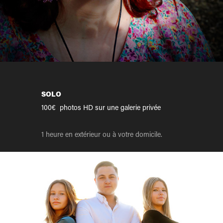
SOLO
100€ photos
HD sur une galerie privée
1 heure en extérieur ou à votre domicile.